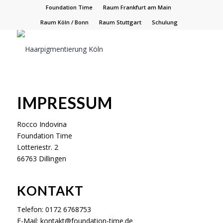
Foundation Time
Raum Frankfurt am Main
Raum Köln / Bonn
Raum Stuttgart
Schulung
IMPRESSUM
Rocco Indovina
Foundation Time
Lotteriestr. 2
66763 Dillingen
KONTAKT
Telefon: 0172 6768753
E-Mail: kontakt@foundation-time.de